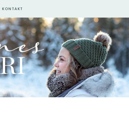
KONTAKT