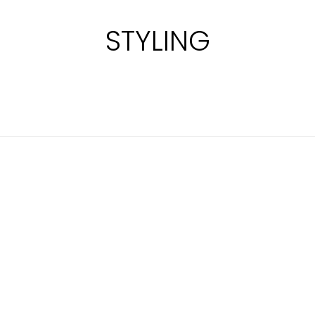
STYLING