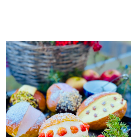
SAFFRANSMARITOZZI