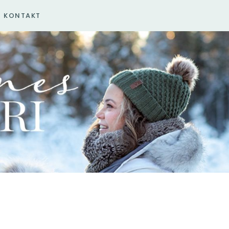
KONTAKT