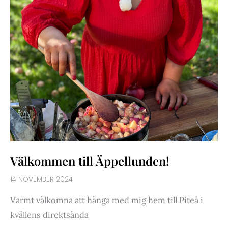
Välkommen till Äppellunden!
14 NOVEMBER 2024
Varmt välkomna att hänga med mig hem till Piteå i
kvällens direktsända