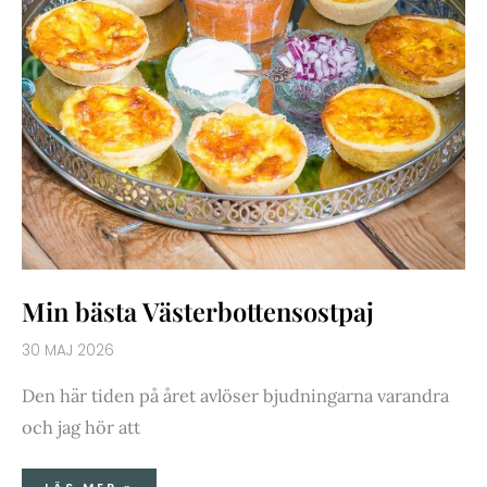
Min bästa Västerbottensostpaj
30 MAJ 2026
Den här tiden på året avlöser bjudningarna varandra
och jag hör att