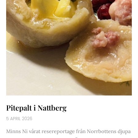
Pitepalt i Nattberg
5 APRIL 2026
Minns Ni vårat resereportage från Norrbottens djupa