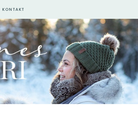
KONTAKT