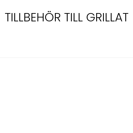
TILLBEHÖR TILL GRILLAT