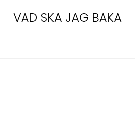
VAD SKA JAG BAKA