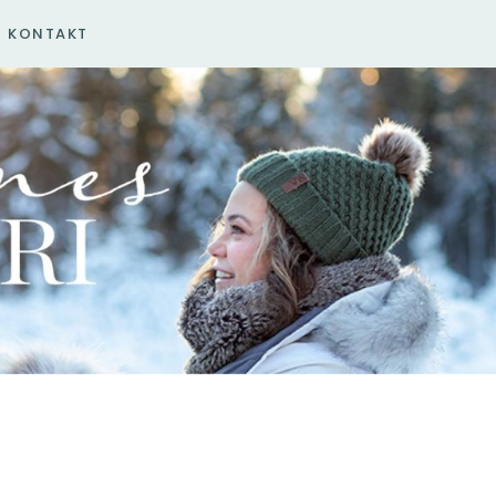
KONTAKT