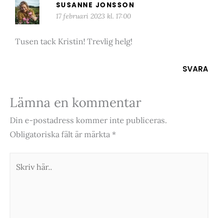
SUSANNE JONSSON
17 februari 2023 kl. 17:00
Tusen tack Kristin! Trevlig helg!
SVARA
Lämna en kommentar
Din e-postadress kommer inte publiceras.
Obligatoriska fält är märkta
*
Skriv
här..