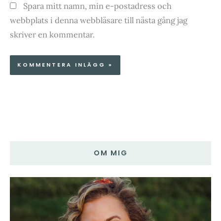
Spara mitt namn, min e-postadress och
webbplats i denna webbläsare till nästa gång jag
skriver en kommentar.
OM MIG