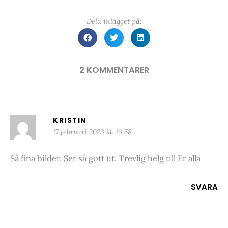
Dela inlägget på:
2 KOMMENTARER
KRISTIN
17 februari 2023 kl. 16:58
Så fina bilder. Ser så gott ut. Trevlig helg till Er alla
SVARA