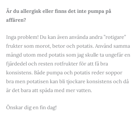
Är du allergisk eller finns det inte pumpa på
affären?
Inga problem! Du kan även använda andra ”rotigare”
frukter som morot, betor och potatis. Använd samma
mängd utom med potatis som jag skulle ta ungefär en
fjärdedel och resten rotfrukter för att få bra
konsistens. Både pumpa och potatis reder soppor
bra men potatisen kan bli tjockare konsistens och då
är det bara att späda med mer vatten.
Önskar dig en fin dag!