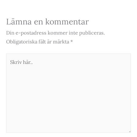
Lämna en kommentar
Din e-postadress kommer inte publiceras.
Obligatoriska fält är märkta
*
Skriv
här..