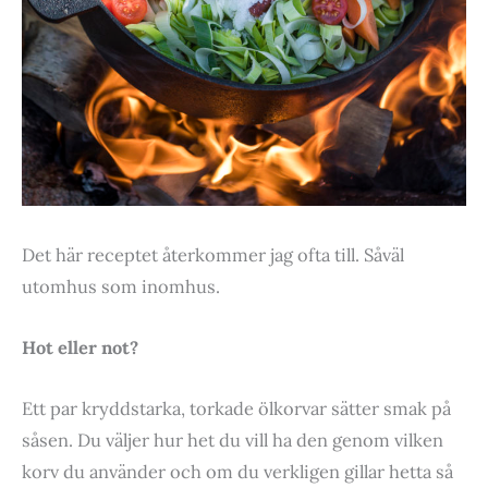
Det här receptet återkommer jag ofta till. Såväl
utomhus som inomhus.
Hot eller not?
Ett par kryddstarka, torkade ölkorvar sätter smak på
såsen. Du väljer hur het du vill ha den genom vilken
korv du använder och om du verkligen gillar hetta så