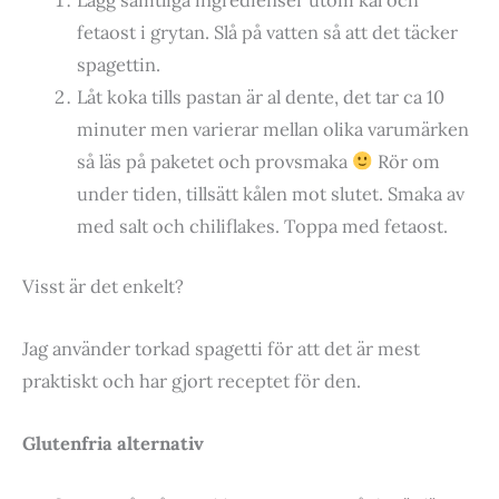
fetaost i grytan. Slå på vatten så att det täcker
spagettin.
Låt koka tills pastan är al dente, det tar ca 10
minuter men varierar mellan olika varumärken
så läs på paketet och provsmaka
Rör om
under tiden, tillsätt kålen mot slutet. Smaka av
med salt och chiliflakes. Toppa med fetaost.
Visst är det enkelt?
Jag använder torkad spagetti för att det är mest
praktiskt och har gjort receptet för den.
Glutenfria alternativ