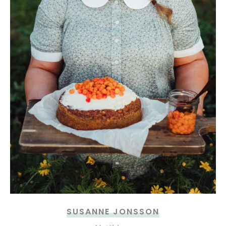
SUSANNE JONSSON