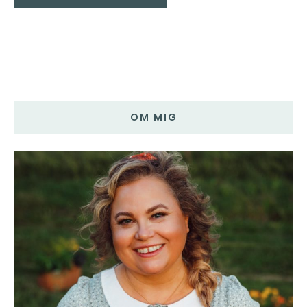
OM MIG