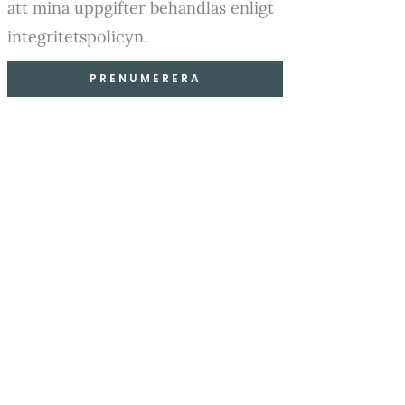
att mina uppgifter behandlas enligt
integritetspolicyn.
PRENUMERERA