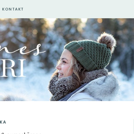
KONTAKT
IKA