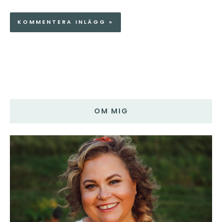
OM MIG