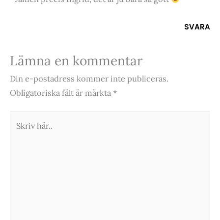
SVARA
Lämna en kommentar
Din e-postadress kommer inte publiceras.
Obligatoriska fält är märkta
*
Skriv
här..