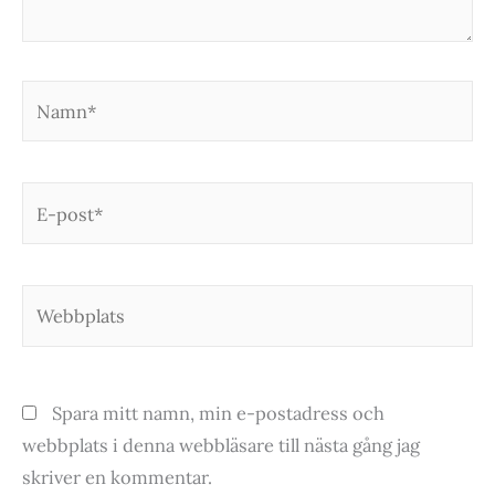
Namn*
E-
post*
Webbplats
Spara mitt namn, min e-postadress och
webbplats i denna webbläsare till nästa gång jag
skriver en kommentar.