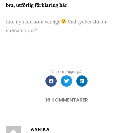
bra, utförlig förklaring här!
Lite nyfiken som vanligt
Vad tycker du om
spenatsoppa?
Dela inlägget på:
16 KOMMENTARER
ANNIKA