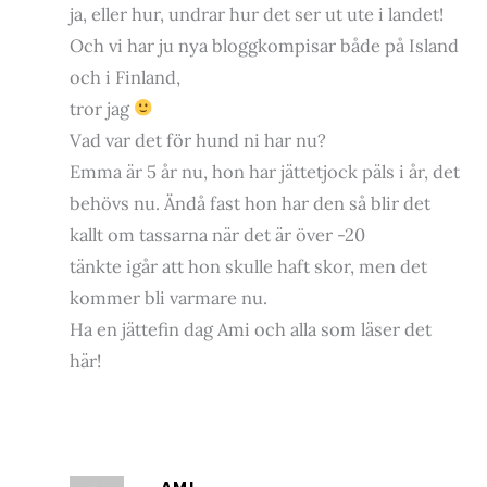
ja, eller hur, undrar hur det ser ut ute i landet!
Och vi har ju nya bloggkompisar både på Island
och i Finland,
tror jag
Vad var det för hund ni har nu?
Emma är 5 år nu, hon har jättetjock päls i år, det
behövs nu. Ändå fast hon har den så blir det
kallt om tassarna när det är över -20
tänkte igår att hon skulle haft skor, men det
kommer bli varmare nu.
Ha en jättefin dag Ami och alla som läser det
här!