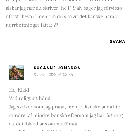
älskar jag när du skriver ”he i”. Själv säger jag förvisso
oftast ”heva i” men om du skrivit det kanske bara vi
norrbottningar fattat ??
SVARA
SUSANNE JONSSON
8 mars 2023 kl. 08:55
Hej Kikki!
Vad roligt att höra!
Jag skriver som jag pratar, men jo, kanske ändå lite
mindre iaf mindre bonska eftersom jag har lärt mig
att det ibland är svårt att förstå