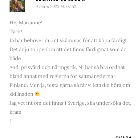
9 mars 2023 kl. 07:52
Hej Marianne!
Tack!
Ja här behöver du int skämmas för att köpa färdigt.
Det är ju toppenbra att det finns färdigmat som är
både
god, prisvärd och näringsrik. Ni har så bra ordnat
bland annat med reglerna för saltmängderna i
Finland. Men ja, testa gärna så får vi kanske höra om
skillnaden
Jag vet int om det finns i Sverige, ska undersöka det,
kram
!