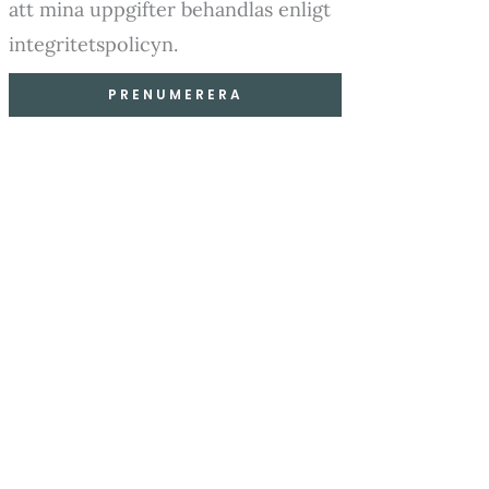
att mina uppgifter behandlas enligt
integritetspolicyn.
PRENUMERERA