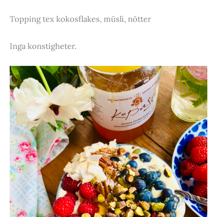
Topping tex kokosflakes, müsli, nötter
Inga konstigheter.