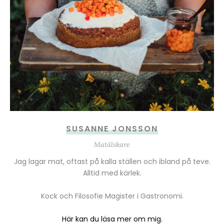
SUSANNE JONSSON
Matälskare
Jag lagar mat, oftast på kalla ställen och ibland på teve.
Alltid med kärlek.
Kock och Filosofie Magister i Gastronomi.
Här kan du läsa mer om mig.