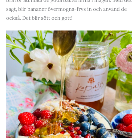
sagt, blir bananer övermogna-frys in och använd de
också. Det blir sött och gott!