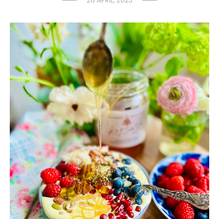
28 APRIL, 2023