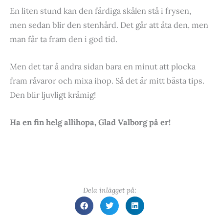
En liten stund kan den färdiga skålen stå i frysen,
men sedan blir den stenhård. Det går att äta den, men
man får ta fram den i god tid.
Men det tar å andra sidan bara en minut att plocka
fram råvaror och mixa ihop. Så det är mitt bästa tips.
Den blir ljuvligt krämig!
Ha en fin helg allihopa, Glad Valborg på er!
Dela inlägget på: