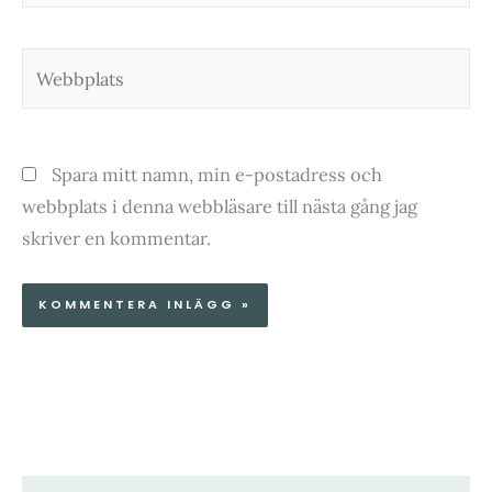
Webbplats
Spara mitt namn, min e-postadress och
webbplats i denna webbläsare till nästa gång jag
skriver en kommentar.