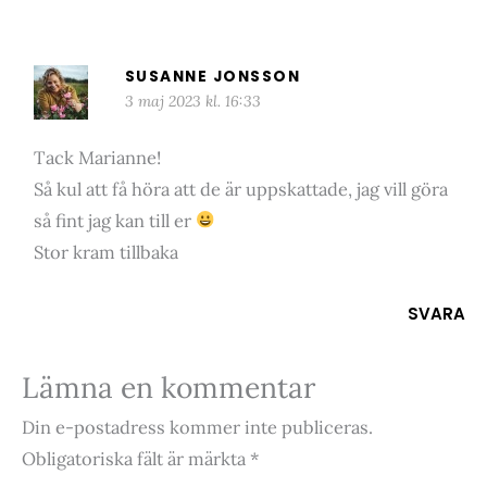
SUSANNE JONSSON
3 maj 2023 kl. 16:33
Tack Marianne!
Så kul att få höra att de är uppskattade, jag vill göra
så fint jag kan till er
Stor kram tillbaka
SVARA
Lämna en kommentar
Din e-postadress kommer inte publiceras.
Obligatoriska fält är märkta
*