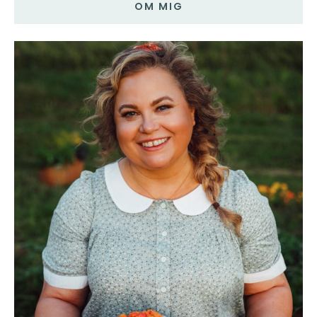
OM MIG