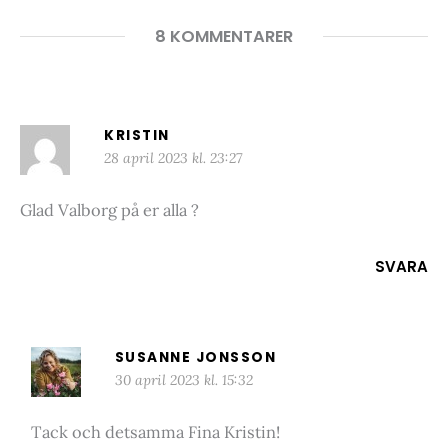
8 KOMMENTARER
KRISTIN
28 april 2023 kl. 23:27
Glad Valborg på er alla ?
SVARA
SUSANNE JONSSON
30 april 2023 kl. 15:32
Tack och detsamma Fina Kristin!