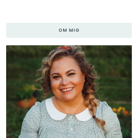
OM MIG