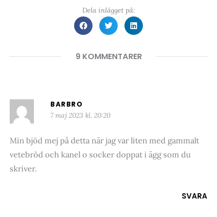
Dela inlägget på:
9 KOMMENTARER
BARBRO
7 maj 2023 kl. 20:20
Min bjöd mej på detta när jag var liten med gammalt
vetebröd och kanel o socker doppat i ägg som du
skriver.
SVARA