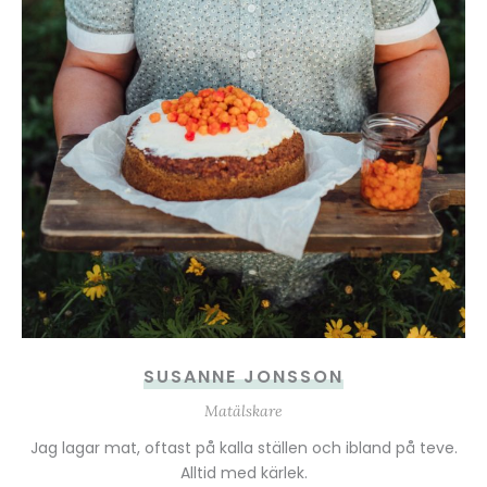
SUSANNE JONSSON
Matälskare
Jag lagar mat, oftast på kalla ställen och ibland på teve.
Alltid med kärlek.