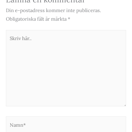
Din e-postadress kommer inte publiceras.
Obligatoriska fält är märkta
*
Skriv
här..
Namn*