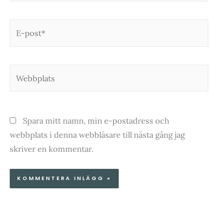
E-
post*
Webbplats
Spara mitt namn, min e-postadress och
webbplats i denna webbläsare till nästa gång jag
skriver en kommentar.