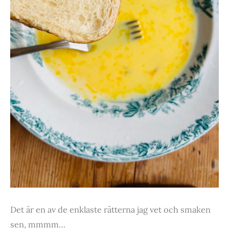
Det är en av de enklaste rätterna jag vet och smaken
sen, mmmm…