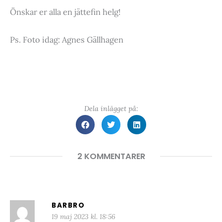
Önskar er alla en jättefin helg!
Ps. Foto idag: Agnes Gällhagen
Dela inlägget på:
2 KOMMENTARER
BARBRO
19 maj 2023 kl. 18:56