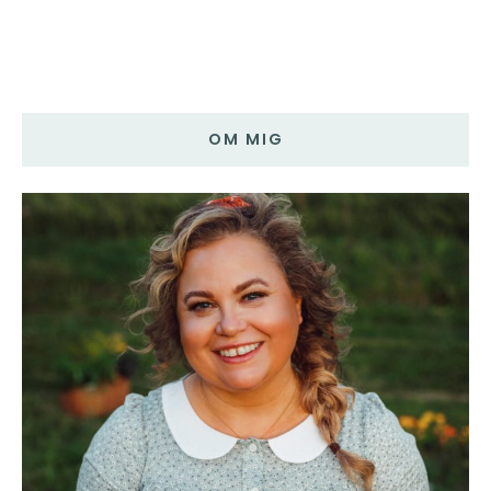
OM MIG