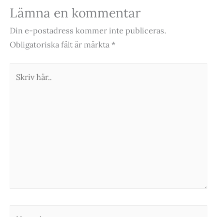
Lämna en kommentar
Din e-postadress kommer inte publiceras.
Obligatoriska fält är märkta
*
Skriv
här..
Namn*