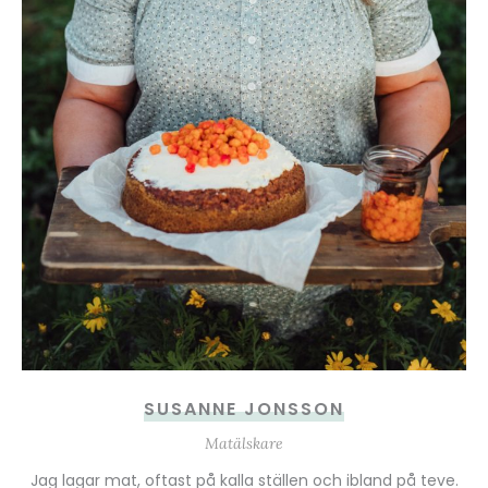
SUSANNE JONSSON
Matälskare
Jag lagar mat, oftast på kalla ställen och ibland på teve.