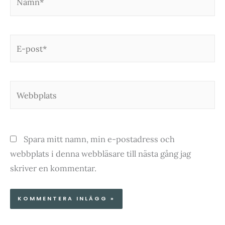
E-
post*
Webbplats
Spara mitt namn, min e-postadress och
webbplats i denna webbläsare till nästa gång jag
skriver en kommentar.