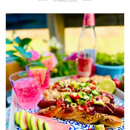
15 MAJ, 2023