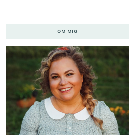
OM MIG