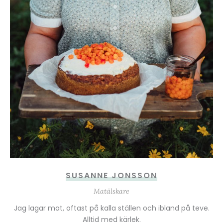
SUSANNE JONSSON
Matälskare
Jag lagar mat, oftast på kalla ställen och ibland på teve.
Alltid med kärlek.