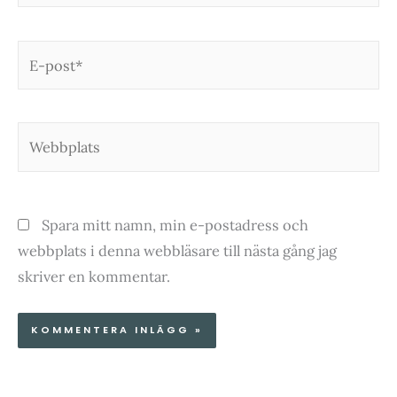
E-
post*
Webbplats
Spara mitt namn, min e-postadress och
webbplats i denna webbläsare till nästa gång jag
skriver en kommentar.