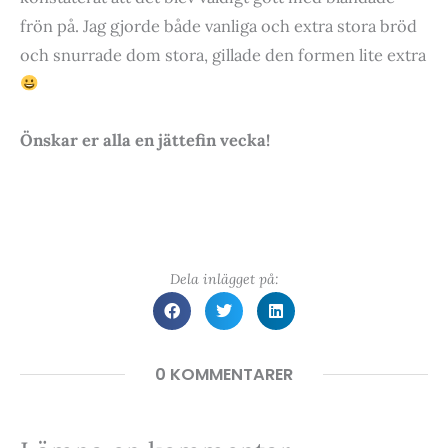
frön på. Jag gjorde både vanliga och extra stora bröd
och snurrade dom stora, gillade den formen lite extra
Önskar er alla en jättefin vecka!
Dela inlägget på:
0 KOMMENTARER