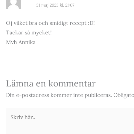
31 maj 2023 kl. 21:07
Oj vilket bra och smidigt recept :D!
Tackar så mycket!
Mvh Annika
Lämna en kommentar
Din e-postadress kommer inte publiceras.
Obligato
Skriv
här..