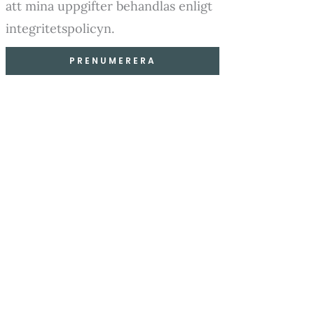
att mina uppgifter behandlas enligt
integritetspolicyn.
PRENUMERERA