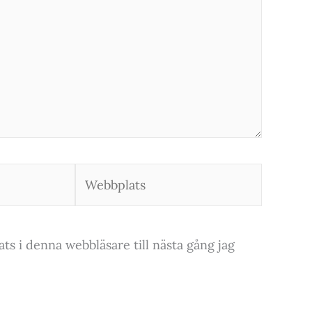
Webbplats
s i denna webbläsare till nästa gång jag