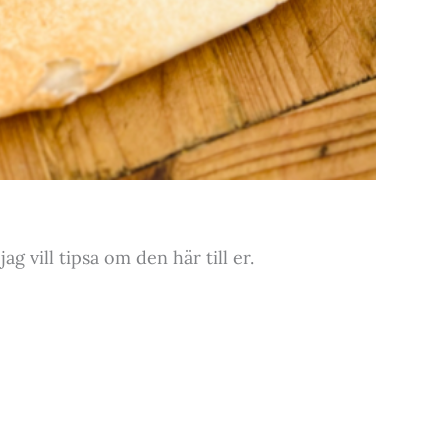
 vill tipsa om den här till er.