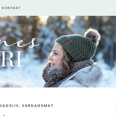
KONTAKT
DAGSLIV
,
VARDAGSMAT