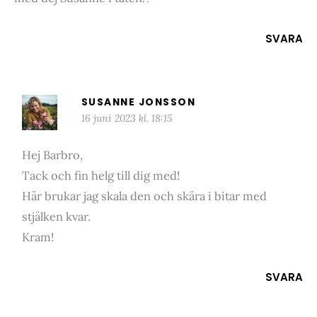
SVARA
SUSANNE JONSSON
16 juni 2023 kl. 18:15
Hej Barbro,
Tack och fin helg till dig med!
Här brukar jag skala den och skära i bitar med
stjälken kvar.
Kram!
SVARA