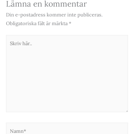
Lämna en kommentar
Din e-postadress kommer inte publiceras.
Obligatoriska fält är märkta
*
Skriv
här..
Namn*