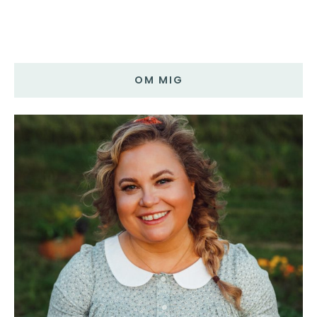
OM MIG