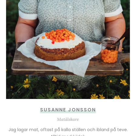
SUSANNE JONSSON
Matälskare
Jag lagar mat, oftast på kalla ställen och ibland på teve.