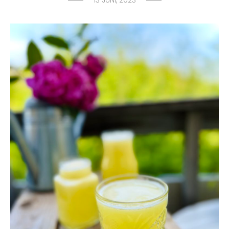
13 JUNI, 2023