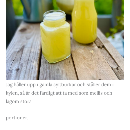
Jag häller upp i gamla syltburkar och ställer dem i
kylen, så är det färdigt att ta med som mellis och
lagom stora
portioner.