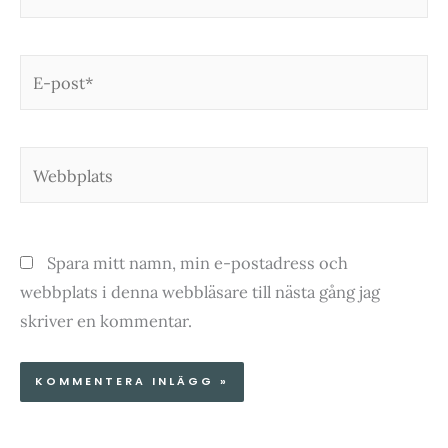
E-
post*
Webbplats
Spara mitt namn, min e-postadress och
webbplats i denna webbläsare till nästa gång jag
skriver en kommentar.