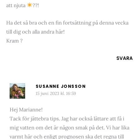
att njuta
??!
Ha det så bra och en fin fortsättning på denna vecka
till dig och alla andra här!
Kram ?
SVARA
SUSANNE JONSSON
15 juni 2023 kl. 16:59
Hej Marianne!
Tack för jättebra tips. Jag har också lättare att få i
mig vatten om det är någon smak på det. Vi har lika
varmt här och enligt prognosen ska det regna till