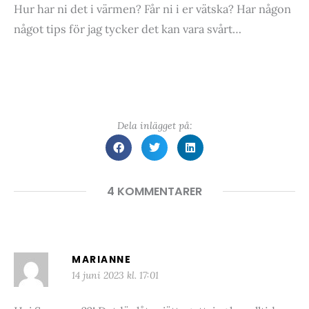
Hur har ni det i värmen? Får ni i er vätska? Har någon
något tips för jag tycker det kan vara svårt…
Dela inlägget på:
4 KOMMENTARER
MARIANNE
14 juni 2023 kl. 17:01