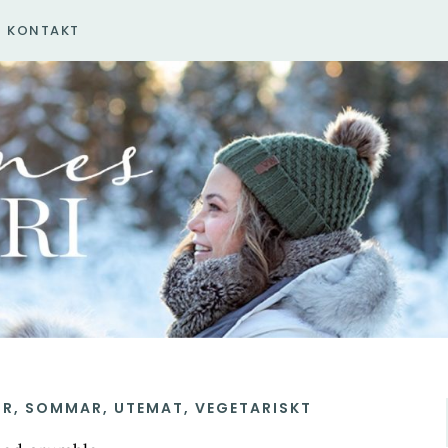
KONTAKT
OR
,
SOMMAR
,
UTEMAT
,
VEGETARISKT