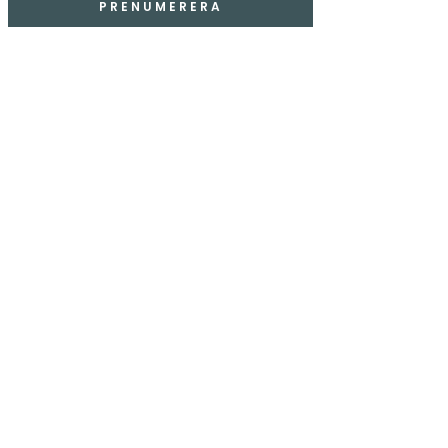
PRENUMERERA