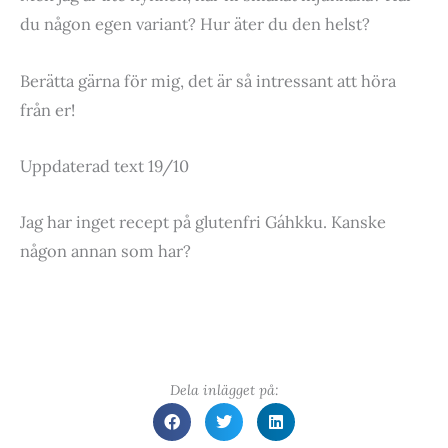
du någon egen variant? Hur äter du den helst?
Berätta gärna för mig, det är så intressant att höra
från er!
Uppdaterad text 19/10
Jag har inget recept på glutenfri Gáhkku. Kanske
någon annan som har?
Dela inlägget på: