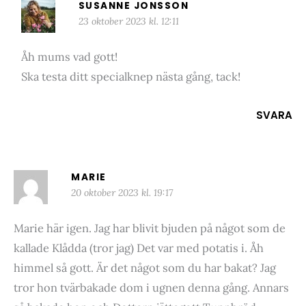
SUSANNE JONSSON
23 oktober 2023 kl. 12:11
Åh mums vad gott!
Ska testa ditt specialknep nästa gång, tack!
SVARA
MARIE
20 oktober 2023 kl. 19:17
Marie här igen. Jag har blivit bjuden på något som de
kallade Klådda (tror jag) Det var med potatis i. Åh
himmel så gott. Är det något som du har bakat? Jag
tror hon tvärbakade dom i ugnen denna gång. Annars