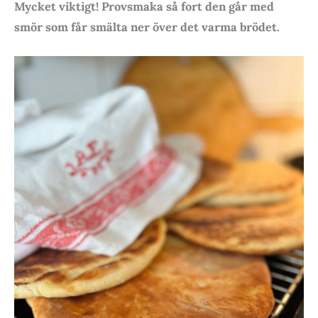
Mycket viktigt! Provsmaka så fort den går med
smör som får smälta ner över det varma brödet.