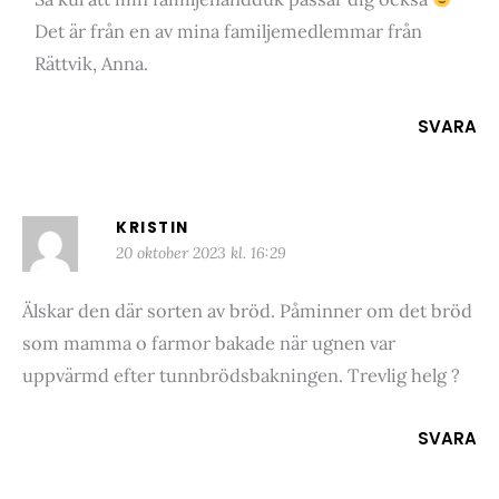
Det är från en av mina familjemedlemmar från
Rättvik, Anna.
SVARA
KRISTIN
20 oktober 2023 kl. 16:29
Älskar den där sorten av bröd. Påminner om det bröd
som mamma o farmor bakade när ugnen var
uppvärmd efter tunnbrödsbakningen. Trevlig helg ?
SVARA