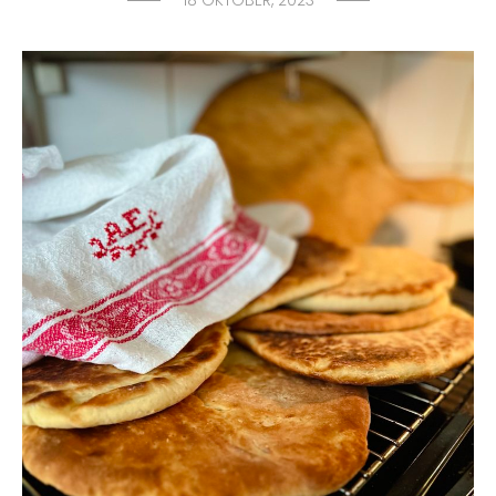
18 OKTOBER, 2023