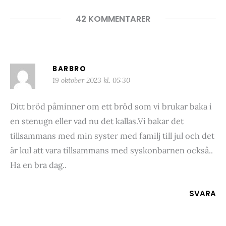
42 KOMMENTARER
BARBRO
19 oktober 2023 kl. 05:30
Ditt bröd påminner om ett bröd som vi brukar baka i
en stenugn eller vad nu det kallas.Vi bakar det
tillsammans med min syster med familj till jul och det
är kul att vara tillsammans med syskonbarnen också..
Ha en bra dag..
SVARA