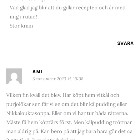
Vad glad jag blir att du gillar recepten och är med
mig i rutan!
Stor kram
SVARA
AMI
3 november 2023 kl. 19:08
Vilken fin kväll det blev. Har köpt hem vitkål och
purjolökar sen får vi se om det blir kålpudding eller
Nikkalouktasoppa. Eller om vi har tur båda rätterna.
Måste få hem köttfärs först. Men kålpudding tröttnar
man aldrig på. Kan bero på att jag bara bara gör det ca