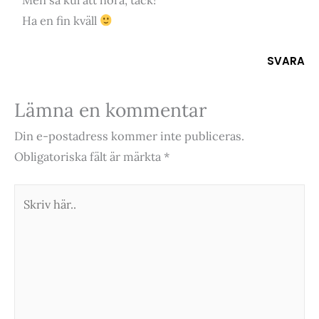
Ha en fin kväll
SVARA
Lämna en kommentar
Din e-postadress kommer inte publiceras.
Obligatoriska fält är märkta
*
Skriv
här..