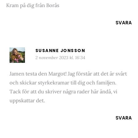
Kram på dig från Borås
SVARA
SUSANNE JONSSON
2 november 2023 kl. 16:34
Jamen testa den Margot! Jag förstår att det är svårt
och skickar styrkekramar till dig och familjen.
Tack för att du skriver några rader här ändå, vi
uppskattar det.
SVARA