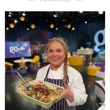
2 NOVEMBER, 2023