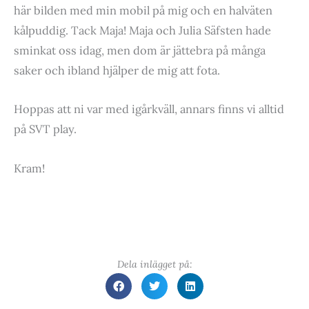
här bilden med min mobil på mig och en halväten
kålpuddig. Tack Maja! Maja och Julia Säfsten hade
sminkat oss idag, men dom är jättebra på många
saker och ibland hjälper de mig att fota.
Hoppas att ni var med igårkväll, annars finns vi alltid
på SVT play.
Kram!
Dela inlägget på: