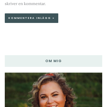
skriver en kommentar.
OM MIG