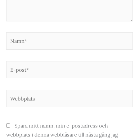
Namn*
E-
post*
Webbplats
Spara mitt namn, min e-postadress och
webbplats i denna webbläsare till nästa gång jag