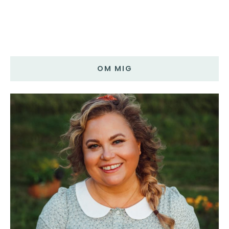
OM MIG