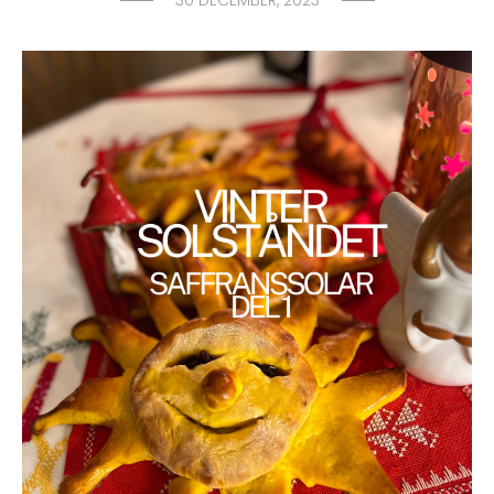
30 DECEMBER, 2023