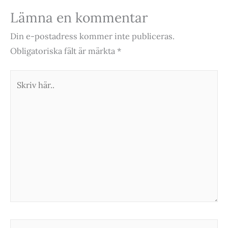
Lämna en kommentar
Din e-postadress kommer inte publiceras.
Obligatoriska fält är märkta
*
Skriv
här..
Namn*