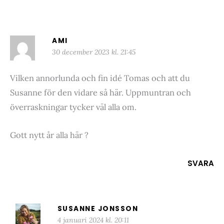
AMI
30 december 2023 kl. 21:45
Vilken annorlunda och fin idé Tomas och att du
Susanne för den vidare så här. Uppmuntran och
överraskningar tycker väl alla om.
Gott nytt år alla här ?
SVARA
SUSANNE JONSSON
4 januari 2024 kl. 20:11