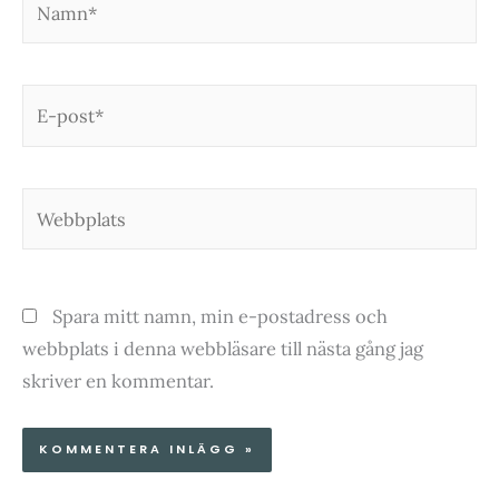
E-
post*
Webbplats
Spara mitt namn, min e-postadress och
webbplats i denna webbläsare till nästa gång jag
skriver en kommentar.