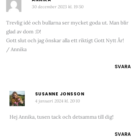
30 december 2023 kl. 19:50
Trevlig idé och bullarna ser mycket goda ut. Man blir
glad av dom :D!
Gott slut och jag önskar alla ett riktigt Gott Nytt År!
/ Annika
SVARA
SUSANNE JONSSON
4 januari 2024 kl. 20:10
Hej Annika, tusen tack och detsamma till dig!
SVARA