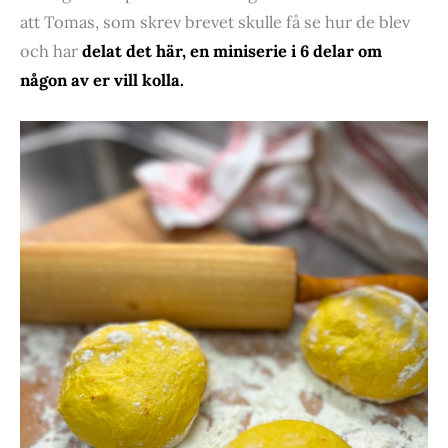
att Tomas, som skrev brevet skulle få se hur de blev
och har
delat det här, en miniserie i 6 delar om
någon av er vill kolla.