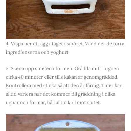
4. Vispa ner ett ägg i taget i smöret. Vänd ner de torra
ingredienserna och yoghurt.
5. Skeda upp smeten i formen. Grädda mitt i ugnen
cirka 40 minuter eller tills kakan är genomgräddad.
Kontrollera med sticka så att den är färdig. Tider kan
alltid variera när det kommer till gräddning i olika
ugnar och formar, håll alltid koll mot slutet.