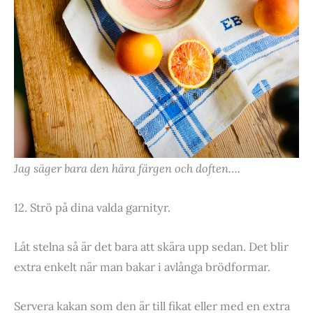
Jag säger bara den hära färgen och doften….
12. Strö på dina valda garnityr.
Låt stelna så är det bara att skära upp sedan. Det blir
extra enkelt när man bakar i avlånga brödformar.
Servera kakan som den är till fikat eller med en extra