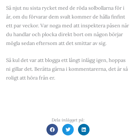
Så njut nu sista rycket med de röda solbollarna för i
år, om du förvarar dem svalt kommer de hålla finfint
ett par veckor. Var noga med att inspektera påsen när
du handlar och plocka direkt bort om någon börjar
mögla sedan eftersom att det smittar av sig.
Så kul det var att blogga ett långt inlägg igen, hoppas
ni gillar det. Berätta gärna i kommentarerna, det är så
roligt att höra från er.
Dela inlägget på: