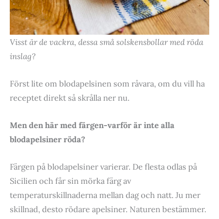
Visst är de vackra, dessa små solskensbollar med röda
inslag?
Först lite om blodapelsinen som råvara, om du vill ha
receptet direkt så skrålla ner nu.
Men den här med färgen-varför är inte alla
blodapelsiner röda?
Färgen på blodapelsiner varierar. De flesta odlas på
Sicilien och får sin mörka färg av
temperaturskillnaderna mellan dag och natt. Ju mer
skillnad, desto rödare apelsiner. Naturen bestämmer.