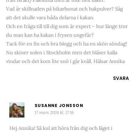
Vad är skillnaden på bikarbonat och bakpulver? Såg
att det skulle vara båda delarna i kakan.
Och en fråga till till dig som är expert – hur länge tror
du man kan ha kakan i frysen ungefär?
Tack för en fin och bra blogg och ha en skön söndag!
Nu skiner solen i Stockholm men det blåser kalla
vindar och det kom lite snö i går kväll. Hälsar Annika
SVARA
SUSANNE JONSSON
17 mars 2024 kl. 17:16
Hej Annika! Så kul att höra från dig och läget i