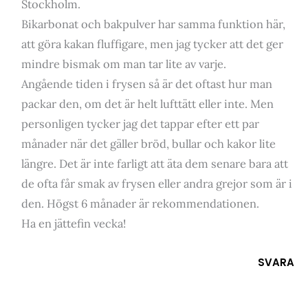
Stockholm.
Bikarbonat och bakpulver har samma funktion här,
att göra kakan fluffigare, men jag tycker att det ger
mindre bismak om man tar lite av varje.
Angående tiden i frysen så är det oftast hur man
packar den, om det är helt lufttätt eller inte. Men
personligen tycker jag det tappar efter ett par
månader när det gäller bröd, bullar och kakor lite
längre. Det är inte farligt att äta dem senare bara att
de ofta får smak av frysen eller andra grejor som är i
den. Högst 6 månader är rekommendationen.
Ha en jättefin vecka!
SVARA