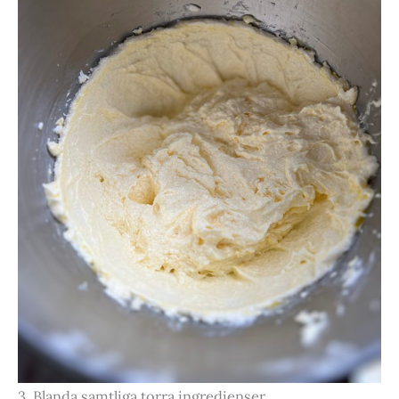
3. Blanda samtliga torra ingredienser.