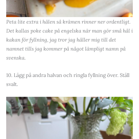
Peta lite extra i hålen så krämen rinner ner ordentligt.
Det kallas poke cake på engelska när man gör små hål i
kakan för fyllning, jag tror jag håller mig till det
namnet tills jag kommer på något lämpligt namn på
svenska.
10. Lägg på andra halvan och ringla fyllning över. Ställ
svalt.