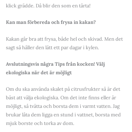
klick grädde. Då blir den som en tårta!
Kan man förbereda och frysa in kakan?
Kakan går bra att frysa, både hel och skivad. Men det
sagt så håller den lätt ett par dagar i kylen.
Avslutningsvis några Tips från kocken! Välj
ekologiska när det är möjligt
Om du ska använda skalet på citrusfrukter så är det
bäst att välja ekologiska. Om det inte finns eller är
möjligt, så tvätta och borsta dem i varmt vatten. Jag
brukar låta dem ligga en stund i vattnet, borsta med
mjuk borste och torka av dom.