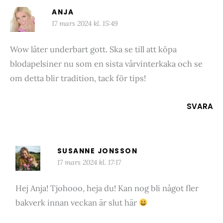
ANJA
17 mars 2024 kl. 15:49
Wow låter underbart gott. Ska se till att köpa
blodapelsiner nu som en sista vårvinterkaka och se
om detta blir tradition, tack för tips!
SVARA
SUSANNE JONSSON
17 mars 2024 kl. 17:17
Hej Anja! Tjohooo, heja du! Kan nog bli något fler
bakverk innan veckan är slut här