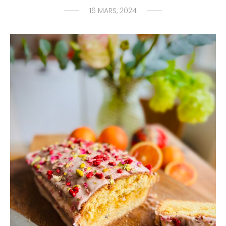
16 MARS, 2024