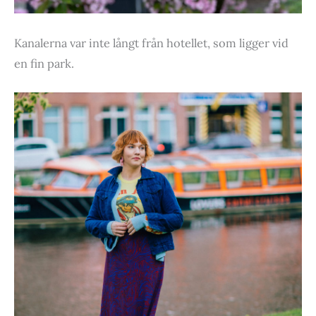
Kanalerna var inte långt från hotellet, som ligger vid
en fin park.