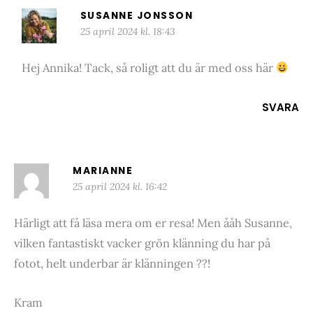
SUSANNE JONSSON
25 april 2024 kl. 18:43
Hej Annika! Tack, så roligt att du är med oss här
SVARA
MARIANNE
25 april 2024 kl. 16:42
Härligt att få läsa mera om er resa! Men ååh Susanne,
vilken fantastiskt vacker grön klänning du har på
fotot, helt underbar är klänningen ??!
Kram