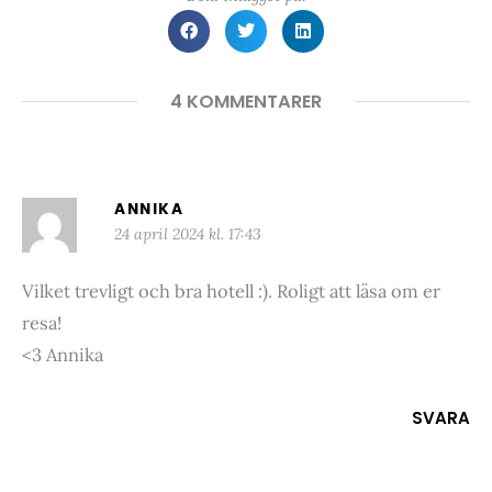
4 KOMMENTARER
ANNIKA
24 april 2024 kl. 17:43
Vilket trevligt och bra hotell :). Roligt att läsa om er
resa!
<3 Annika
SVARA