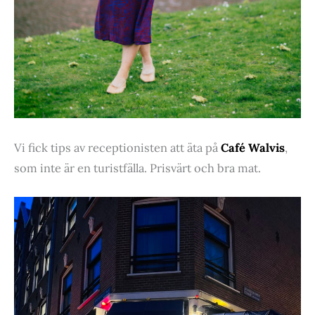
Vi fick tips av receptionisten att äta på
Café Walvis
,
som inte är en turistfälla. Prisvärt och bra mat.