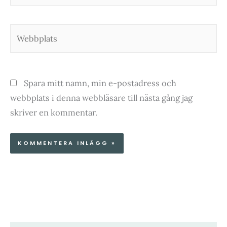
Webbplats
Spara mitt namn, min e-postadress och
webbplats i denna webbläsare till nästa gång jag
skriver en kommentar.