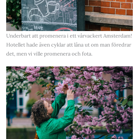
Underbart att promenera i ett vårvackert Amsterdam!
Hotellet hade även cyklar att låna ut om man föredrar
det, men vi ville promenera och fota.