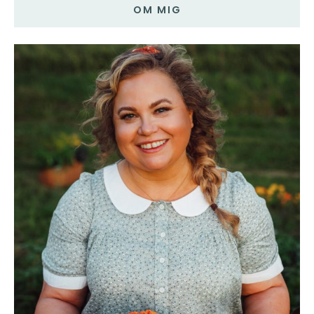
OM MIG