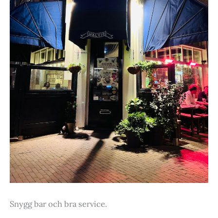
Snygg bar och bra service.