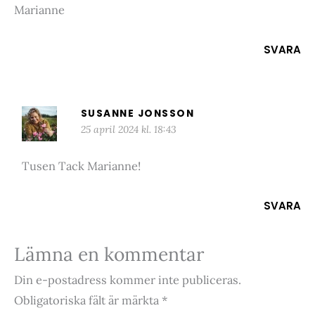
Marianne
SVARA
SUSANNE JONSSON
25 april 2024 kl. 18:43
Tusen Tack Marianne!
SVARA
Lämna en kommentar
Din e-postadress kommer inte publiceras.
Obligatoriska fält är märkta
*