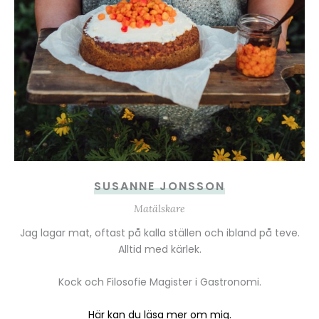
SUSANNE JONSSON
Matälskare
Jag lagar mat, oftast på kalla ställen och ibland på teve.
Alltid med kärlek.
Kock och Filosofie Magister i Gastronomi.
Här kan du läsa mer om mig.