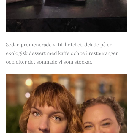
Sedan promenerade vi till hotellet, delade på en
ekologisk dessert med kaffe och te i restaurangen
och efter det somnade vi som stockar.