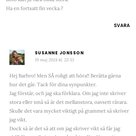
Ha en fortsatt fin vecka.?
SVARA
SUSANNE JONSSON
19 maj 2024 kl. 22:35
Hej Barbro! Men SÅ roligt att höra!! Berätta gärna
hur det går. Tack för dina synpunkter.
Jag förstår, och jag ska förklara. Om jag inte skriver
stora eller små så är det mellanstora, oavsett råvara.
Skulle det vara mycket viktigt på grammet så skriver
jag vikt.
Dock så är det så att om jag skriver vikt så får jag