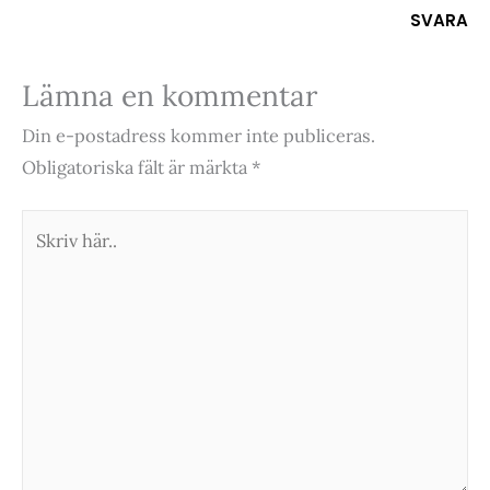
SVARA
Lämna en kommentar
Din e-postadress kommer inte publiceras.
Obligatoriska fält är märkta
*
Skriv
här..