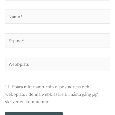
Namn*
E-
post*
Webbplats
Spara mitt namn, min e-postadress och
webbplats i denna webbläsare till nästa gång jag
skriver en kommentar.