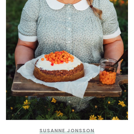
SUSANNE JONSSON