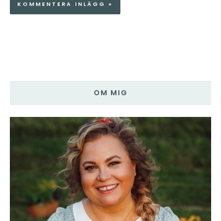
OM MIG