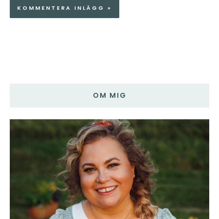
OM MIG