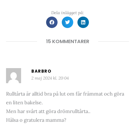
Dela inlägget på:
15 KOMMENTARER
BARBRO
2 maj 2024 kl. 20:04
Rulltårta är alltid bra på lut om får främmat och göra
en liten bakelse.
Men har svårt att göra drömrulltårta..
Hälsa o gratulera mamma?