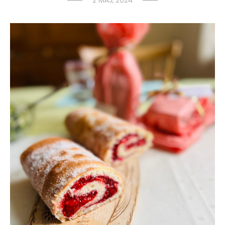
2 MAJ, 2024