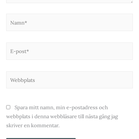
Namn*
E-
post*
Webbplats
Spara mitt namn, min e-postadress och
webbplats i denna webbläsare till nästa gång jag
skriver en kommentar.