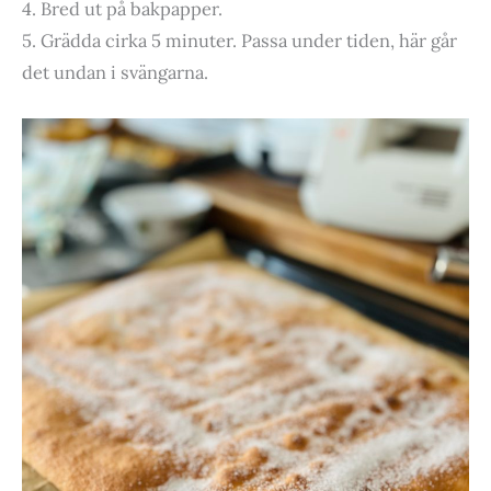
4. Bred ut på bakpapper.
5. Grädda cirka 5 minuter. Passa under tiden, här går
det undan i svängarna.