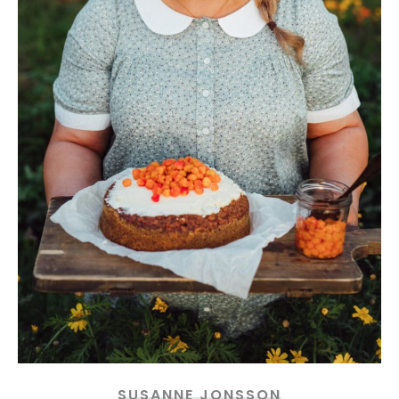
SUSANNE JONSSON