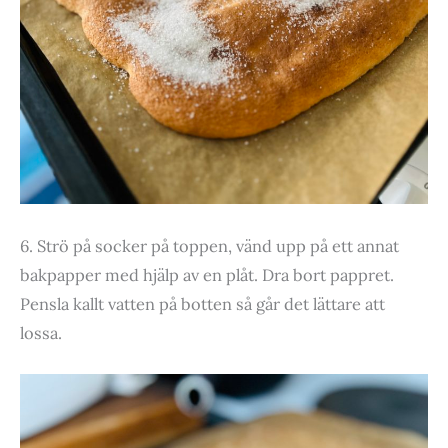
6. Strö på socker på toppen, vänd upp på ett annat
bakpapper med hjälp av en plåt. Dra bort pappret.
Pensla kallt vatten på botten så går det lättare att
lossa.