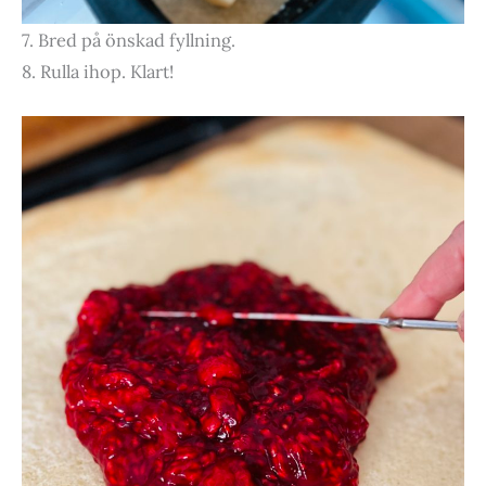
7. Bred på önskad fyllning.
8. Rulla ihop. Klart!