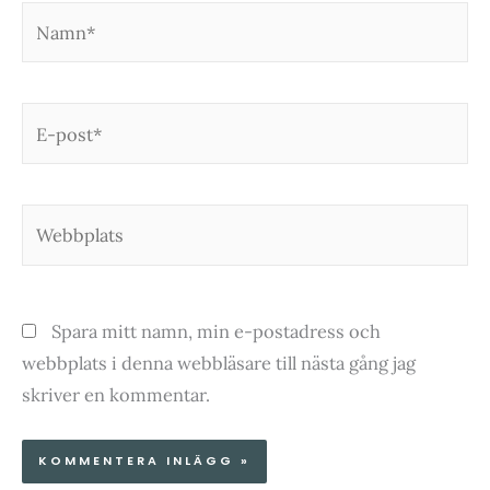
Namn*
E-
post*
Webbplats
Spara mitt namn, min e-postadress och
webbplats i denna webbläsare till nästa gång jag
skriver en kommentar.