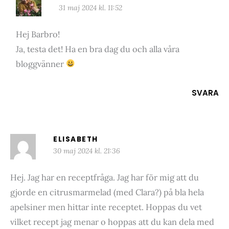
31 maj 2024 kl. 11:52
Hej Barbro!
Ja, testa det! Ha en bra dag du och alla våra
bloggvänner
SVARA
ELISABETH
30 maj 2024 kl. 21:36
Hej. Jag har en receptfråga. Jag har för mig att du
gjorde en citrusmarmelad (med Clara?) på bla hela
apelsiner men hittar inte receptet. Hoppas du vet
vilket recept jag menar o hoppas att du kan dela med