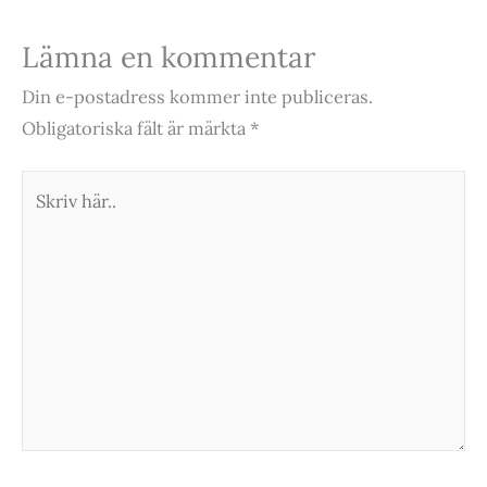
Lämna en kommentar
Din e-postadress kommer inte publiceras.
Obligatoriska fält är märkta
*
Skriv
här..