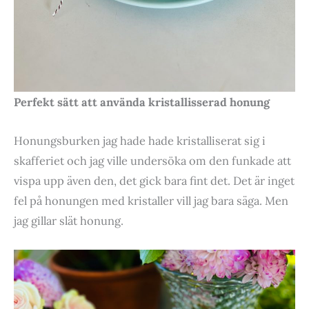
Perfekt sätt att använda kristallisserad honung
Honungsburken jag hade hade kristalliserat sig i
skafferiet och jag ville undersöka om den funkade att
vispa upp även den, det gick bara fint det. Det är inget
fel på honungen med kristaller vill jag bara säga. Men
jag gillar slät honung.