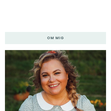
OM MIG