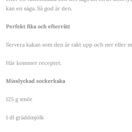
kan en säga. Så god är den.
Perfekt fika och efterrätt
Servera kakan som den är rakt upp och ner eller m
Här kommer receptet.
Misslyckad sockerkaka
125 g smör
1 dl gräddmjölk