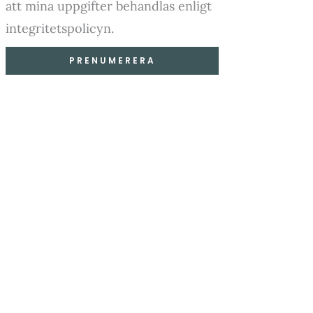
att mina uppgifter behandlas enligt
integritetspolicyn.
PRENUMERERA