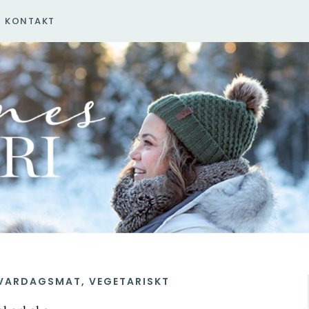
KONTAKT
VARDAGSMAT
,
VEGETARISKT