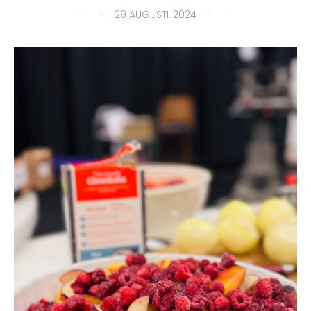
29 AUGUSTI, 2024