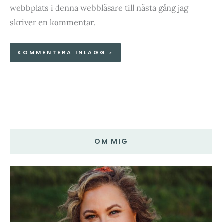
webbplats i denna webbläsare till nästa gång jag
skriver en kommentar.
OM MIG