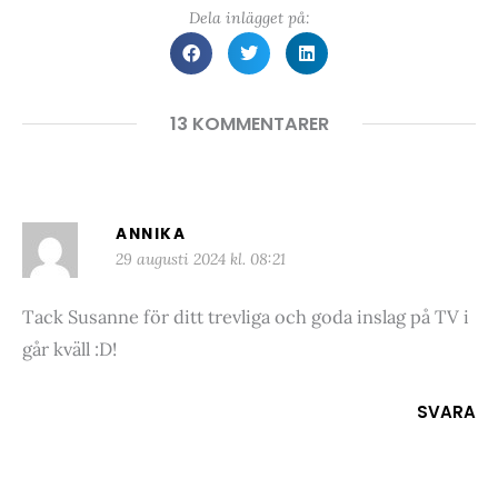
Dela inlägget på:
13 KOMMENTARER
ANNIKA
29 augusti 2024 kl. 08:21
Tack Susanne för ditt trevliga och goda inslag på TV i
går kväll :D!
SVARA