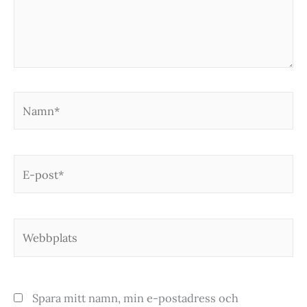
Namn*
E-
post*
Webbplats
Spara mitt namn, min e-postadress och