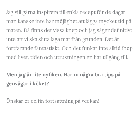
Jag vill gärna inspirera till enkla recept för de dagar
man kanske inte har möjlighet att lägga mycket tid på
maten. Då finns det vissa knep och jag säger definitivt
inte att vi ska sluta laga mat från grunden. Det är
fortfarande fantastiskt. Och det funkar inte alltid ihop
med livet, tiden och utrustningen en har tillgång till.
Men jag är lite nyfiken. Har ni några bra tips på
genvägar i köket?
Önskar er en fin fortsättning på veckan!