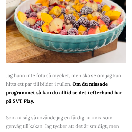
Jag hann inte fota så mycket, men ska se om jag kan
hitta ett par till bilder i rullen.
Om du missade
programmet så kan du alltid se det i efterhand här
på SVT Play.
Som ni såg så använde jag en färdig kakmix som
genväg till kakan. Jag tycker att det är smidigt, men