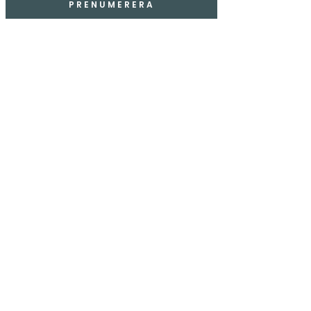
PRENUMERERA