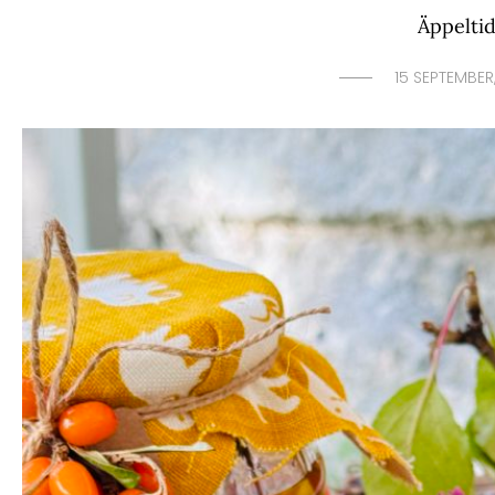
Äppelti
15 SEPTEMBER