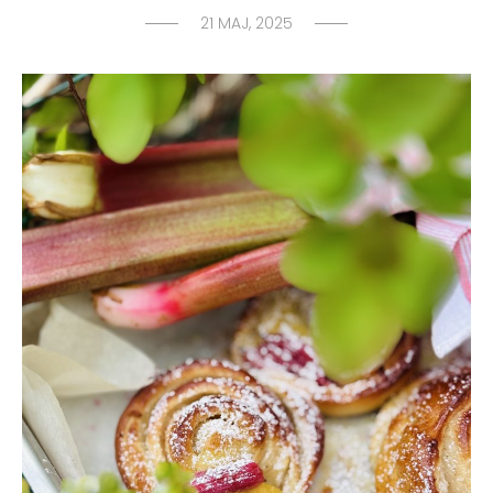
21 MAJ, 2025