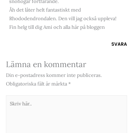
snöhögar fortfarande.
Åh det låter helt fantastiskt med
Rhododendrondalen. Den vill jag också uppleva!
Fin helg till dig Ami och alla här på bloggen
SVARA
Lämna en kommentar
Din e-postadress kommer inte publiceras.
Obligatoriska fält är märkta
*
Skriv
här..