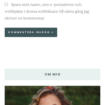
Spara mitt namn, min e-postadress och
webbplats i denna webbläsare till nästa gång jag
skriver en kommentar.
OM MIG