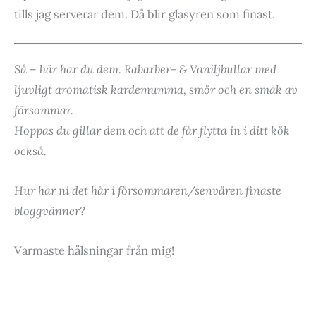
tills jag serverar dem. Då blir glasyren som finast.
Så – här har du dem. Rabarber- & Vaniljbullar med
ljuvligt aromatisk kardemumma, smör och en smak av
försommar.
Hoppas du gillar dem och att de får flytta in i ditt kök
också.
Hur har ni det här i försommaren/senvåren finaste
bloggvänner?
Varmaste hälsningar från mig!