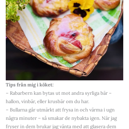
Tips från mig i köket:
– Rabarbern kan bytas ut mot andra syrliga bär –
hallon, vinbär, eller krusbär om du har.
– Bullarna går utmärkt att frysa in och värma i ugn
några minuter – så smakar de nybakta igen. När jag
fryser in dem brukar jag vänta med att glasera dem