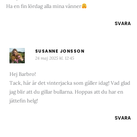
Ha en fin lördag alla mina vänner
SVARA
SUSANNE JONSSON
24 maj 2025 kl. 12:45
Hej Barbro!
Tack, här är det vinterjacka som gäller idag! Vad glad
jag blir att du gillar bullarna. Hoppas att du har en
jättefin helg!
SVARA