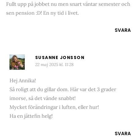
Fullt upp på jobbet nu men snart väntar semester och
sen pension :D! En ny tid i livet.
SVARA
SUSANNE JONSSON
22 maj 2025 kl. 11:28
Hej Annika!
Så roligt att du gillar dom. Här var det 3 grader
imorse, så det vände snabbt!
Mycket förändringar i luften, eller hur!
Ha en jättefin helg!
SVARA