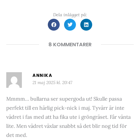
Dela inlägget på:
8 KOMMENTARER
ANNIKA
21 maj 2025 kl. 20:47
Mmmm… bullarna ser supergoda ut! Skulle passa
perfekt till en härlig pick-nick i maj. Tyvärr är inte
vädret i fas med att ha fika ute i gröngräset. Får vänta
lite. Men vädret växlar snabbt så det blir nog tid för
det med.