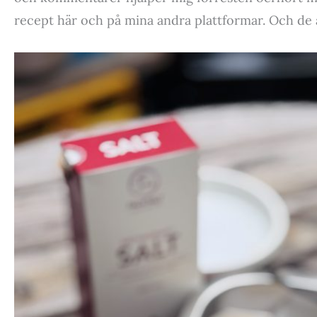
recept här och på mina andra plattformar. Och de 