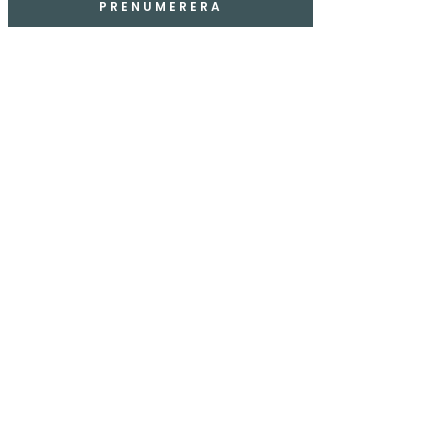
PRENUMERERA