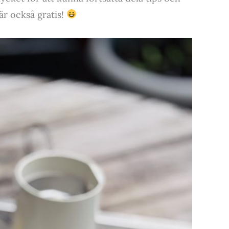
är också gratis!