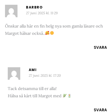
BARBRO
27 juni 2025 kl. 11:29
Önskar alla här en fin helg nya som gamla läsare och
Margot hälsar också..
SVARA
AMI
27 juni 2025 kl. 17:20
Tack detsamma till er alla!
Hälsa så kärt till Margot med
SVARA