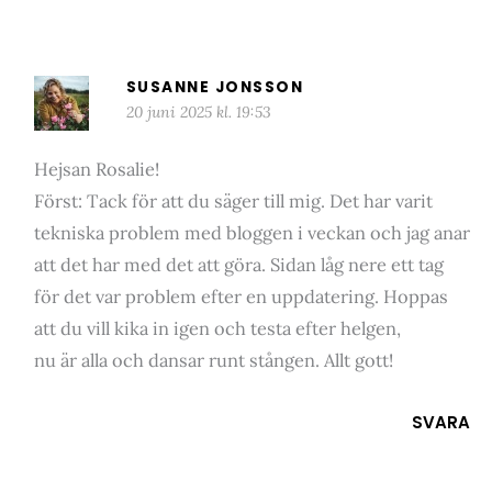
SUSANNE JONSSON
20 juni 2025 kl. 19:53
Hejsan Rosalie!
Först: Tack för att du säger till mig. Det har varit
tekniska problem med bloggen i veckan och jag anar
att det har med det att göra. Sidan låg nere ett tag
för det var problem efter en uppdatering. Hoppas
att du vill kika in igen och testa efter helgen,
nu är alla och dansar runt stången. Allt gott!
SVARA