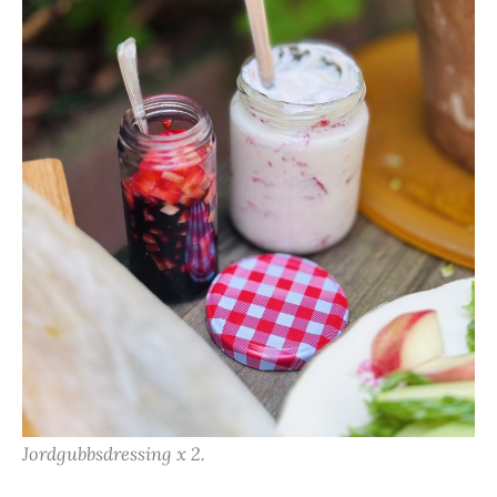
Jordgubbsdressing x 2.