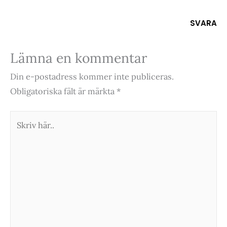
SVARA
Lämna en kommentar
Din e-postadress kommer inte publiceras.
Obligatoriska fält är märkta
*
Skriv
här..