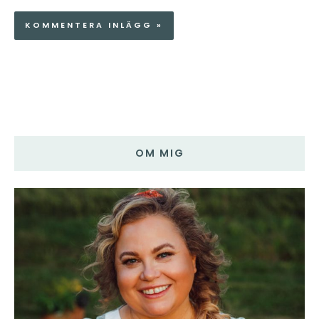
OM MIG