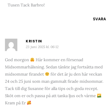
Tusen Tack Barbro!
SVARA
KRISTIN
23 juni 2025 kl. 06:12
God morgon
Här kommer en försenad
Midsommarhälsning. Sedan tänkte jag fortsätta med
midsommar firandet
för det är ju den här veckan
24 och 25 juni som man gammalt firade midsommar.
Tack till dig Susanne för alla tips och goda recept.
Sköt om er och passa på att tanka ljus och värme
Kram på Er