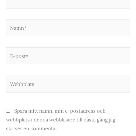
Namn*
E-
post*
Webbplats
Spara mitt namn, min e-postadress och
webbplats i denna webbläsare till nästa gång jag
skriver en kommentar.