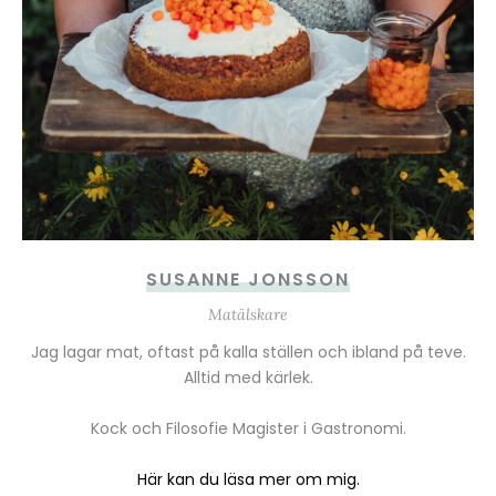
SUSANNE JONSSON
Matälskare
Jag lagar mat, oftast på kalla ställen och ibland på teve.
Alltid med kärlek.
Kock och Filosofie Magister i Gastronomi.
Här kan du läsa mer om mig.