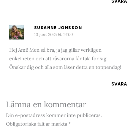
SVARA
SUSANNE JONSSON
10 juni 2025 kl. 14:00
Hej Ami! Men så bra, ja jag gillar verkligen
enkelheten och att råvarorna får tala för sig.
Önskar dig och alla som läser detta en toppendag!
SVARA
Lämna en kommentar
Din e-postadress kommer inte publiceras.
Obligatoriska fält är märkta
*