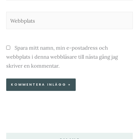
Webbplats
Spara mitt namn, min e-postadress och
webbplats i denna webbläsare till nästa gång jag
skriver en kommentar.