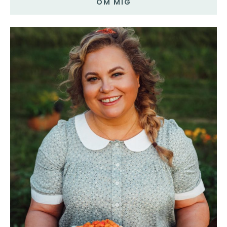
OM MIG