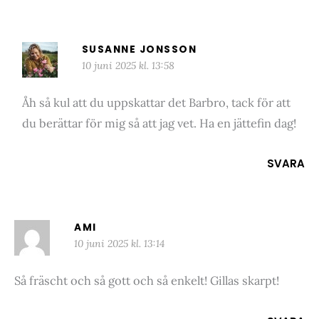
SUSANNE JONSSON
10 juni 2025 kl. 13:58
Åh så kul att du uppskattar det Barbro, tack för att
du berättar för mig så att jag vet. Ha en jättefin dag!
SVARA
AMI
10 juni 2025 kl. 13:14
Så fräscht och så gott och så enkelt! Gillas skarpt!