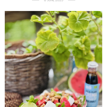
8 JUNI, 2025