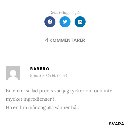
Dela inlägget på:
4 KOMMENTARER
BARBRO
9 juni 2025 kl. 04:53
En enkel sallad precis vad jag tycker om och inte
mycket ingredienser i.
Ha en bra måndag alla vänner här.
SVARA