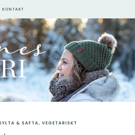
KONTAKT
SYLTA & SAFTA
,
VEGETARISKT