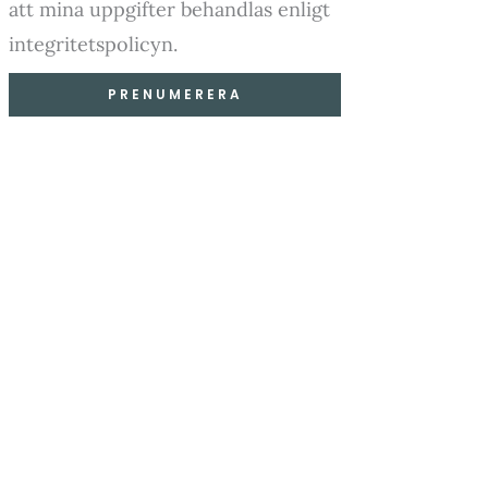
att mina uppgifter behandlas enligt
integritetspolicyn.
PRENUMERERA