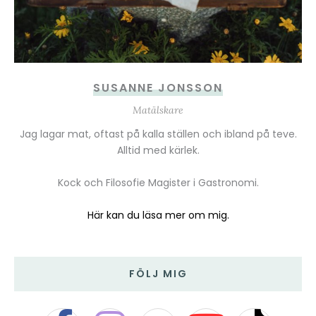
SUSANNE JONSSON
Matälskare
Jag lagar mat, oftast på kalla ställen och ibland på teve.
Alltid med kärlek.
Kock och Filosofie Magister i Gastronomi.
Här kan du läsa mer om mig.
FÖLJ MIG