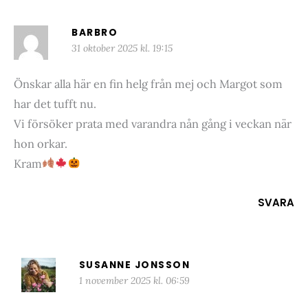
BARBRO
31 oktober 2025 kl. 19:15
Önskar alla här en fin helg från mej och Margot som
har det tufft nu.
Vi försöker prata med varandra nån gång i veckan när
hon orkar.
Kram
SVARA
SUSANNE JONSSON
1 november 2025 kl. 06:59