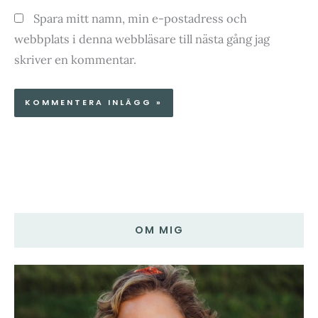
Spara mitt namn, min e-postadress och
webbplats i denna webbläsare till nästa gång jag
skriver en kommentar.
OM MIG