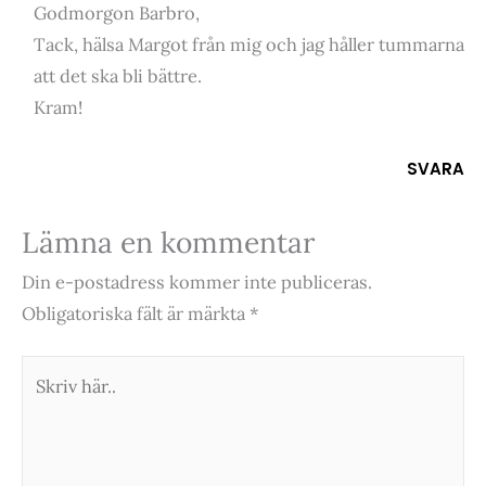
Godmorgon Barbro,
Tack, hälsa Margot från mig och jag håller tummarna
att det ska bli bättre.
Kram!
SVARA
Lämna en kommentar
Din e-postadress kommer inte publiceras.
Obligatoriska fält är märkta
*
Skriv
här..