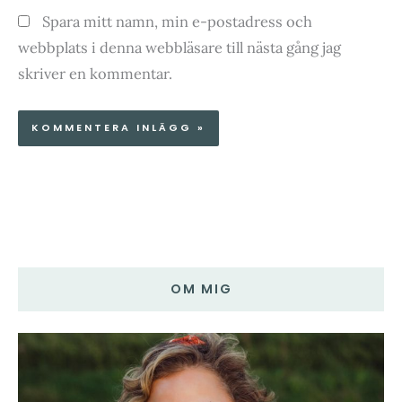
Spara mitt namn, min e-postadress och
webbplats i denna webbläsare till nästa gång jag
skriver en kommentar.
OM MIG