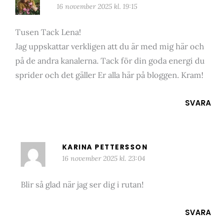
16 november 2025 kl. 19:15
Tusen Tack Lena!
Jag uppskattar verkligen att du är med mig här och
på de andra kanalerna. Tack för din goda energi du
sprider och det gäller Er alla här på bloggen. Kram!
SVARA
KARINA PETTERSSON
16 november 2025 kl. 23:04
Blir så glad när jag ser dig i rutan!
SVARA