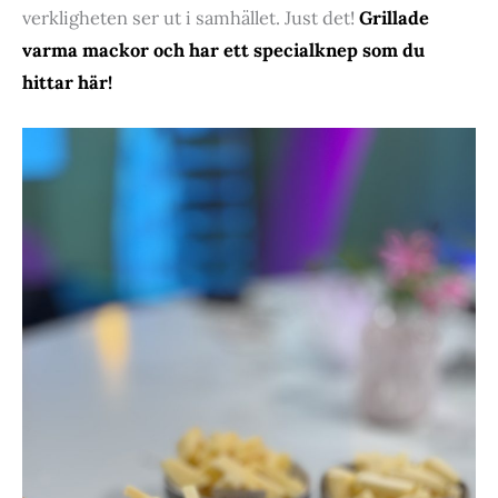
verkligheten ser ut i samhället. Just det!
Grillade
varma mackor och har ett specialknep som du
hittar här!