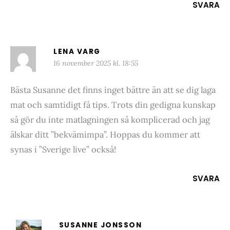
SVARA
LENA VARG
16 november 2025 kl. 18:55
Bästa Susanne det finns inget bättre än att se dig laga
mat och samtidigt få tips. Trots din gedigna kunskap
så gör du inte matlagningen så komplicerad och jag
älskar ditt ”bekvämimpa”. Hoppas du kommer att
synas i ”Sverige live” också!
SVARA
SUSANNE JONSSON