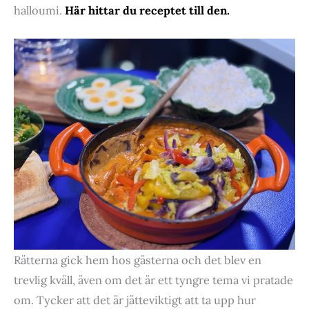
halloumi.
Här hittar du receptet till den.
Rätterna gick hem hos gästerna och det blev en
trevlig kväll, även om det är ett tyngre tema vi pratade
om. Tycker att det är jätteviktigt att ta upp hur