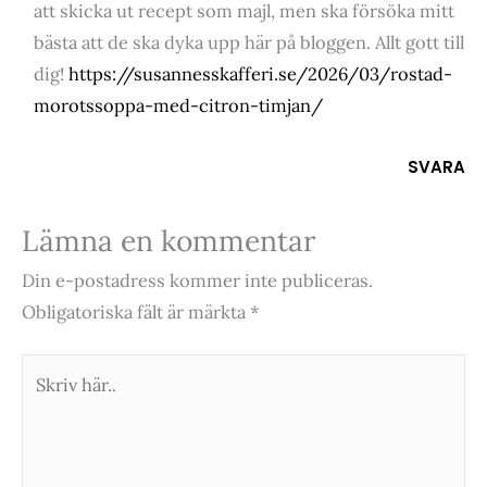
att skicka ut recept som majl, men ska försöka mitt
bästa att de ska dyka upp här på bloggen. Allt gott till
dig!
https://susannesskafferi.se/2026/03/rostad-
morotssoppa-med-citron-timjan/
SVARA
Lämna en kommentar
Din e-postadress kommer inte publiceras.
Obligatoriska fält är märkta
*
Skriv
här..