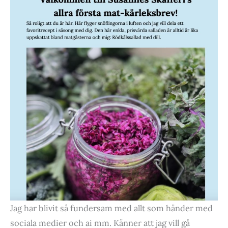
Jag har blivit så fundersam med allt som händer med
sociala medier och ai mm. Känner att jag vill gå