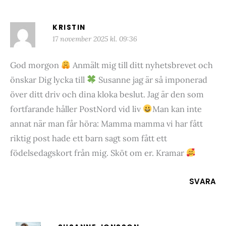
KRISTIN
17 november 2025 kl. 09:36
God morgon
Anmält mig till ditt nyhetsbrevet och
önskar Dig lycka till
Susanne jag är så imponerad
över ditt driv och dina kloka beslut. Jag är den som
fortfarande håller PostNord vid liv
Man kan inte
annat när man får höra: Mamma mamma vi har fått
riktig post hade ett barn sagt som fått ett
födelsedagskort från mig. Sköt om er. Kramar
SVARA