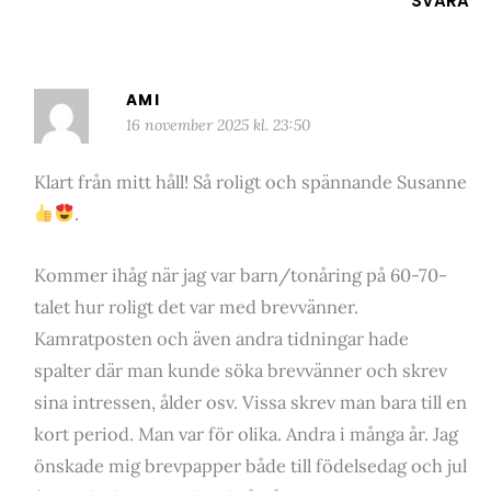
SVARA
AMI
16 november 2025 kl. 23:50
Klart från mitt håll! Så roligt och spännande Susanne
.
Kommer ihåg när jag var barn/tonåring på 60-70-
talet hur roligt det var med brevvänner.
Kamratposten och även andra tidningar hade
spalter där man kunde söka brevvänner och skrev
sina intressen, ålder osv. Vissa skrev man bara till en
kort period. Man var för olika. Andra i många år. Jag
önskade mig brevpapper både till födelsedag och jul