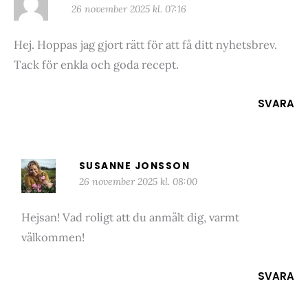
26 november 2025 kl. 07:16
Hej. Hoppas jag gjort rätt för att få ditt nyhetsbrev.
Tack för enkla och goda recept.
SVARA
SUSANNE JONSSON
26 november 2025 kl. 08:00
Hejsan! Vad roligt att du anmält dig, varmt
välkommen!
SVARA