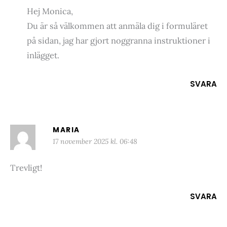
Hej Monica,
Du är så välkommen att anmäla dig i formuläret
på sidan, jag har gjort noggranna instruktioner i
inlägget.
SVARA
MARIA
17 november 2025 kl. 06:48
Trevligt!
SVARA