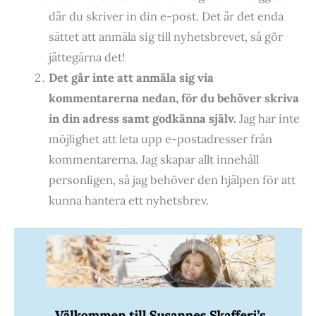
där du skriver in din e-post. Det är det enda
sättet att anmäla sig till nyhetsbrevet, så gör
jättegärna det!
Det går inte att anmäla sig via
kommentarerna nedan, för du behöver skriva
in din adress samt godkänna själv.
Jag har inte
möjlighet att leta upp e-postadresser från
kommentarerna. Jag skapar allt innehåll
personligen, så jag behöver den hjälpen för att
kunna hantera ett nyhetsbrev.