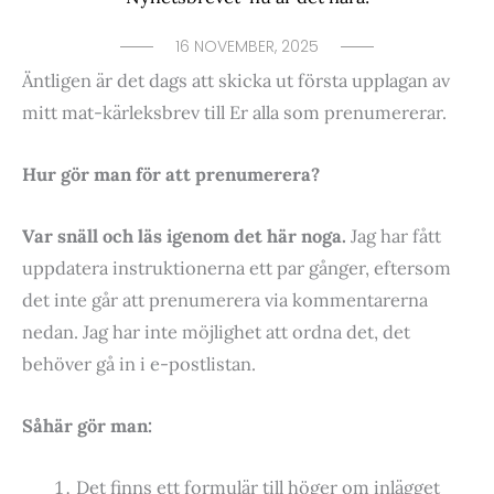
16 NOVEMBER, 2025
Äntligen är det dags att skicka ut första upplagan av
mitt mat-kärleksbrev till Er alla som prenumererar.
Hur gör man för att prenumerera?
Var snäll och läs igenom det här noga.
Jag har fått
uppdatera instruktionerna ett par gånger, eftersom
det inte går att prenumerera via kommentarerna
nedan. Jag har inte möjlighet att ordna det, det
behöver gå in i e-postlistan.
Såhär gör man:
Det finns ett formulär till höger om inlägget