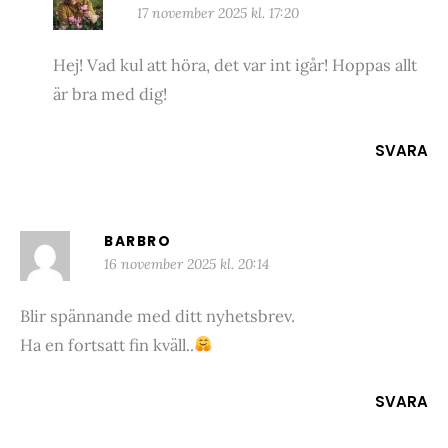
17 november 2025 kl. 17:20
Hej! Vad kul att höra, det var int igår! Hoppas allt
är bra med dig!
SVARA
BARBRO
16 november 2025 kl. 20:14
Blir spännande med ditt nyhetsbrev.
Ha en fortsatt fin kväll..
SVARA