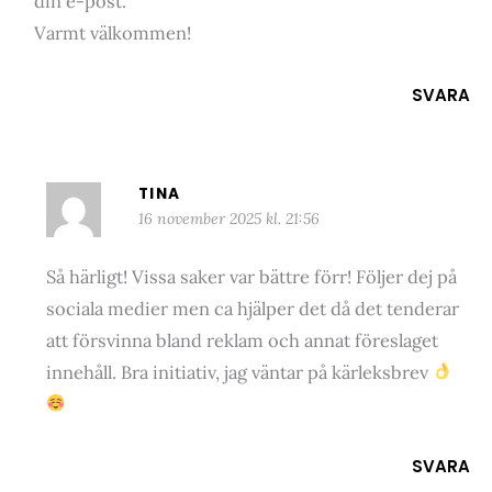
din e-post.
Varmt välkommen!
SVARA
TINA
16 november 2025 kl. 21:56
Så härligt! Vissa saker var bättre förr! Följer dej på
sociala medier men ca hjälper det då det tenderar
att försvinna bland reklam och annat föreslaget
innehåll. Bra initiativ, jag väntar på kärleksbrev
SVARA