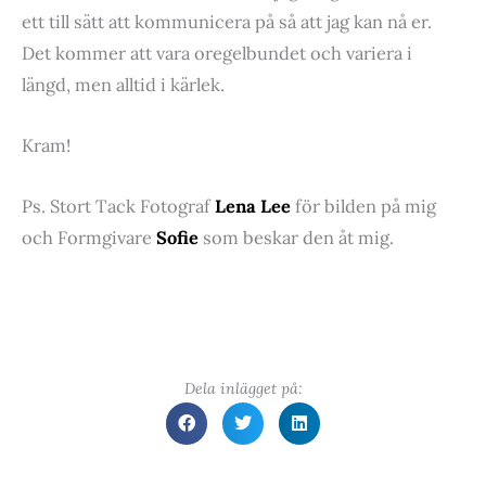
ett till sätt att kommunicera på så att jag kan nå er.
Det kommer att vara oregelbundet och variera i
längd, men alltid i kärlek.
Kram!
Ps. Stort Tack Fotograf
Lena Lee
för bilden på mig
och Formgivare
Sofie
som beskar den åt mig.
Dela inlägget på: