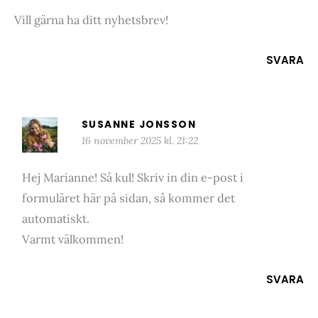
Vill gärna ha ditt nyhetsbrev!
SVARA
SUSANNE JONSSON
16 november 2025 kl. 21:22
Hej Marianne! Så kul! Skriv in din e-post i
formuläret här på sidan, så kommer det
automatiskt.
Varmt välkommen!
SVARA