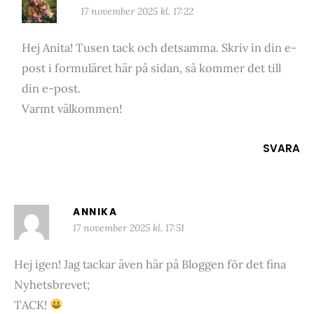
17 november 2025 kl. 17:22
Hej Anita! Tusen tack och detsamma. Skriv in din e-
post i formuläret här på sidan, så kommer det till
din e-post.
Varmt välkommen!
SVARA
ANNIKA
17 november 2025 kl. 17:51
Hej igen! Jag tackar även här på Bloggen för det fina
Nyhetsbrevet;
TACK!