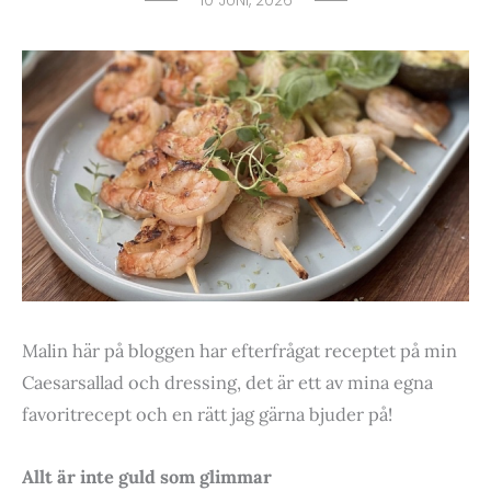
10 JUNI, 2026
Malin här på bloggen har efterfrågat receptet på min
Caesarsallad och dressing, det är ett av mina egna
favoritrecept och en rätt jag gärna bjuder på!
Allt är inte guld som glimmar