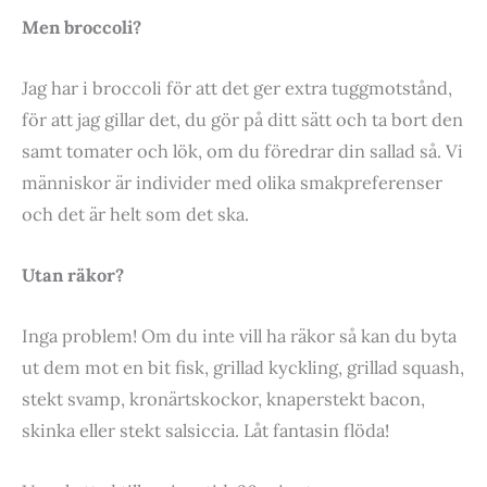
Men broccoli?
Jag har i broccoli för att det ger extra tuggmotstånd,
för att jag gillar det, du gör på ditt sätt och ta bort den
samt tomater och lök, om du föredrar din sallad så. Vi
människor är individer med olika smakpreferenser
och det är helt som det ska.
Utan räkor?
Inga problem! Om du inte vill ha räkor så kan du byta
ut dem mot en bit fisk, grillad kyckling, grillad squash,
stekt svamp, kronärtskockor, knaperstekt bacon,
skinka eller stekt salsiccia. Låt fantasin flöda!