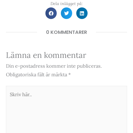
Dela inlägget på:
0 KOMMENTARER
Lämna en kommentar
Din e-postadress kommer inte publiceras.
Obligatoriska fält är märkta
*
Skriv
här..