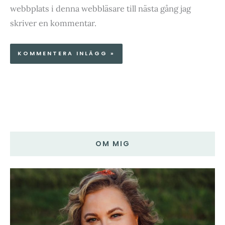
webbplats i denna webbläsare till nästa gång jag
skriver en kommentar.
OM MIG