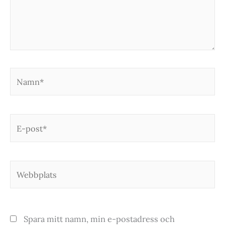
Namn*
E-
post*
Webbplats
Spara mitt namn, min e-postadress och