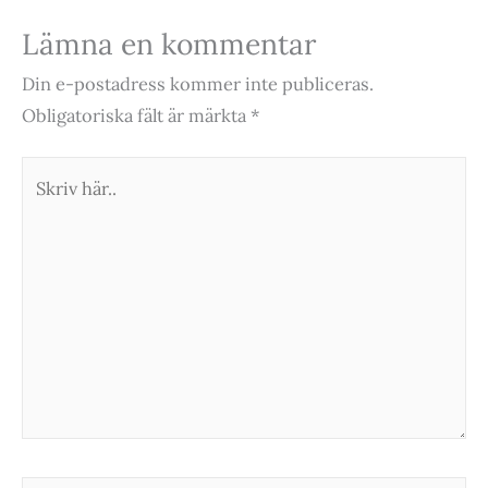
Lämna en kommentar
Din e-postadress kommer inte publiceras.
Obligatoriska fält är märkta
*
Skriv
här..