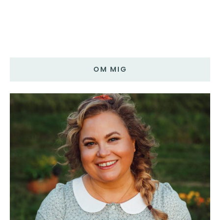
OM MIG