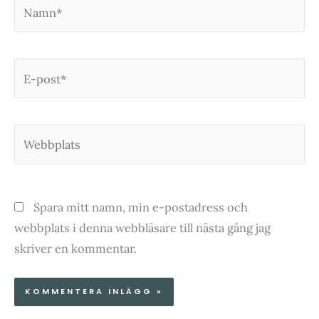
Namn*
E-
post*
Webbplats
Spara mitt namn, min e-postadress och
webbplats i denna webbläsare till nästa gång jag
skriver en kommentar.