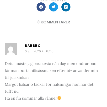
3 KOMMENTARER
BARBRO
6 juli 2026 kl. 07:16
Detta måste jag bara testa nån dag men undrar bara
får man bort chilisåssmaken efter åt- använder min
till julskinkan.
Margot hälsar o tackar för hälsningar hon har det
tufft nu.
Ha en fin sommar alla vänner