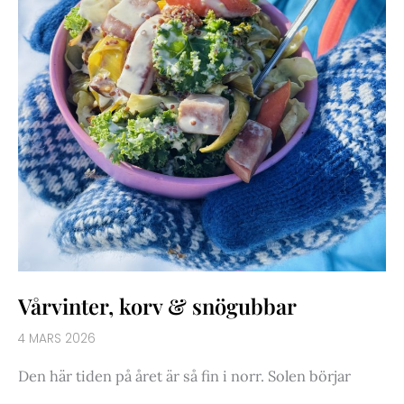
Vårvinter, korv & snögubbar
4 MARS 2026
Den här tiden på året är så fin i norr. Solen börjar