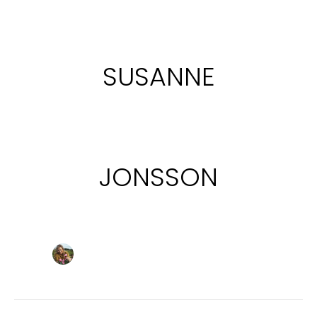
SUSANNE
JONSSON