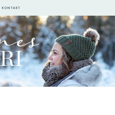
KONTAKT