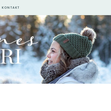
KONTAKT