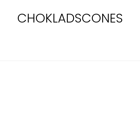
CHOKLADSCONES