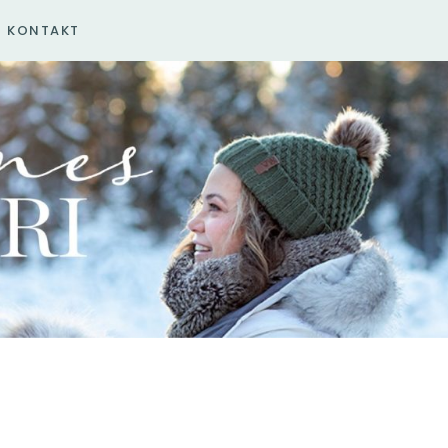
KONTAKT