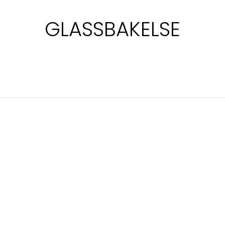
GLASSBAKELSE