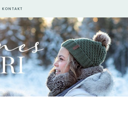
KONTAKT