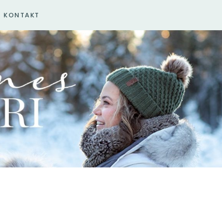
KONTAKT