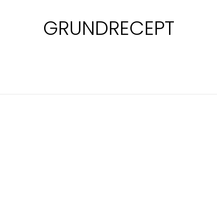
GRUNDRECEPT