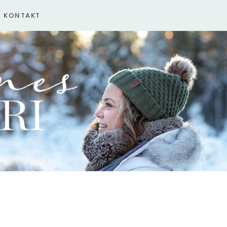
KONTAKT