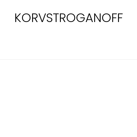
KORVSTROGANOFF