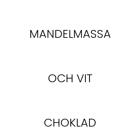
MANDELMASSA
OCH VIT
CHOKLAD