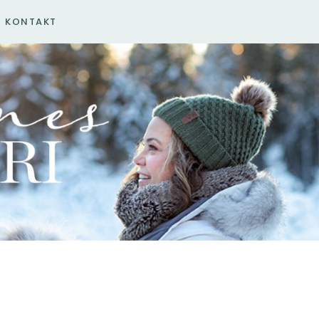
KONTAKT