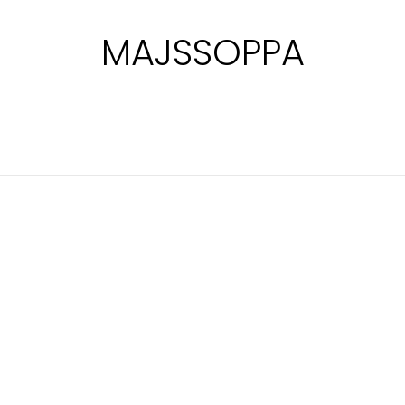
MAJSSOPPA