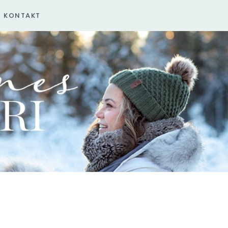
KONTAKT