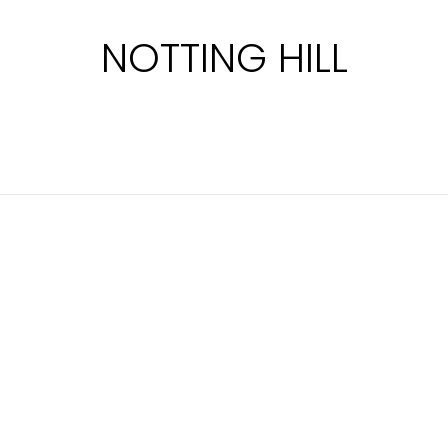
NOTTING HILL